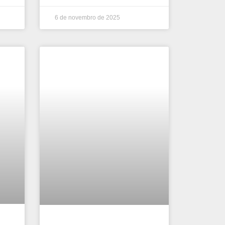
6 de novembro de 2025