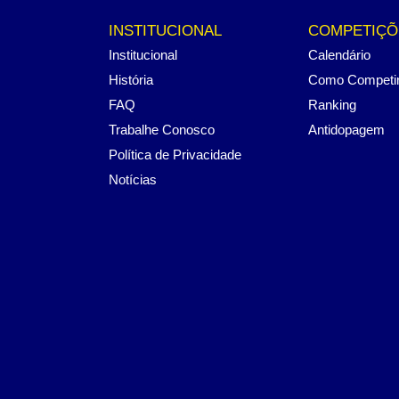
INSTITUCIONAL
COMPETIÇÕ
Institucional
Calendário
História
Como Competi
FAQ
Ranking
Trabalhe Conosco
Antidopagem
Política de Privacidade
Notícias