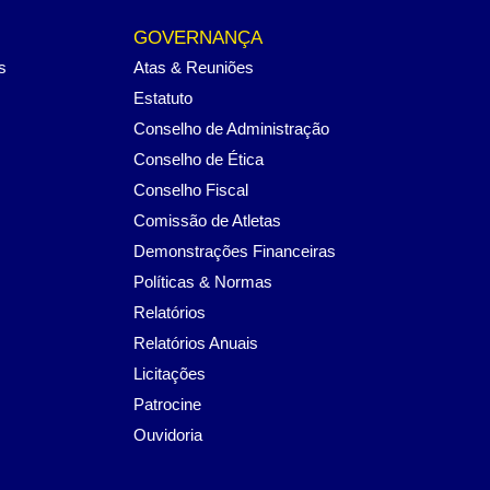
GOVERNANÇA
s
Atas & Reuniões
Estatuto
Conselho de Administração
Conselho de Ética
Conselho Fiscal
Comissão de Atletas
Demonstrações Financeiras
Políticas & Normas
Relatórios
Relatórios Anuais
Licitações
Patrocine
Ouvidoria