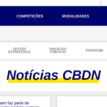
COMPETIÇÕES
MODALIDADES
GESTÃO
PROJETOS
PATROCINE
ESTRATÉGICA
PÚBLICOS
Notícias CBDN
em faz parte do