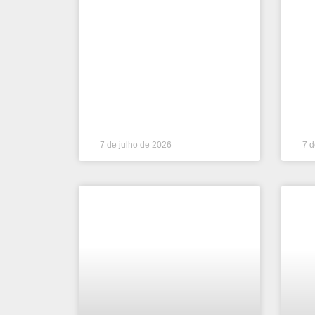
7 de julho de 2026
7 d