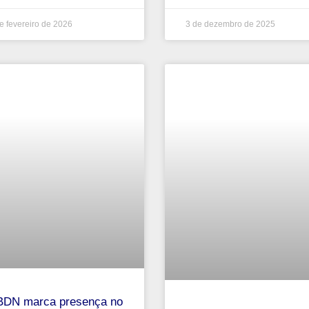
e fevereiro de 2026
3 de dezembro de 2025
DN marca presença no