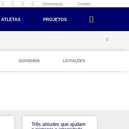
Governança
Contato
ATLETAS
PROJETOS
OUVIDORIA
LICITAÇÕES
Três atitudes que ajudam