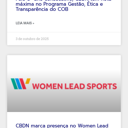
máxima no Programa Gestão, Ética e
Transparência do COB
LEIA MAIS »
3 de outubro de 2025
CBDN marca presença no Women Lead