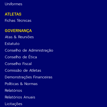
Uniformes
ATLETAS
Fichas Técnicas
GOVERNANÇA
Atas & Reuniões
Estatuto
Conselho de Administração
Conselho de Ética
Conselho Fiscal
Comissão de Atletas
Demonstrações Financeiras
Políticas & Normas
Relatórios
Relatórios Anuais
Licitações