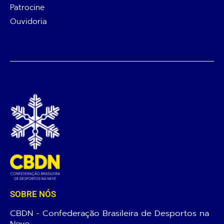
Patrocine
Ouvidoria
SOBRE NÓS
CBDN - Confederação Brasileira de Desportos na
Neve.