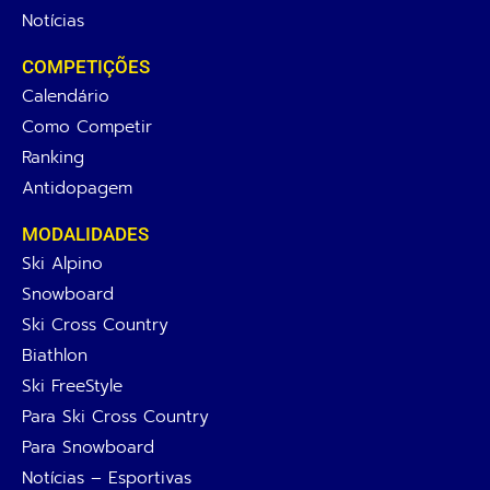
Notícias
COMPETIÇÕES
Calendário
Como Competir
Ranking
Antidopagem
MODALIDADES
Ski Alpino
Snowboard
Ski Cross Country
Biathlon
Ski FreeStyle
Para Ski Cross Country
Para Snowboard
Notícias – Esportivas