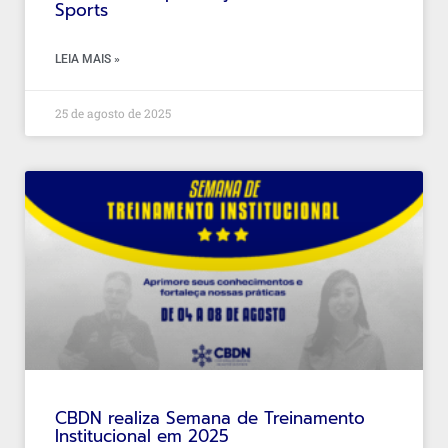
Sports
LEIA MAIS »
25 de agosto de 2025
CBDN realiza Semana de Treinamento
Institucional em 2025