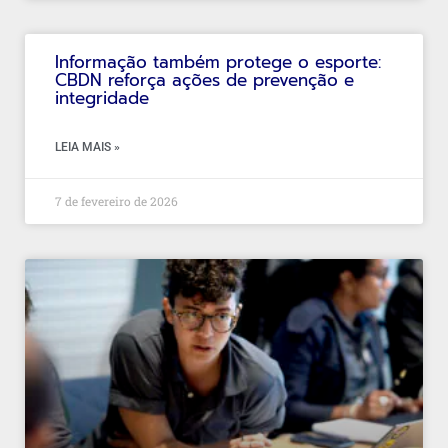
Informação também protege o esporte:
CBDN reforça ações de prevenção e
integridade
LEIA MAIS »
7 de fevereiro de 2026