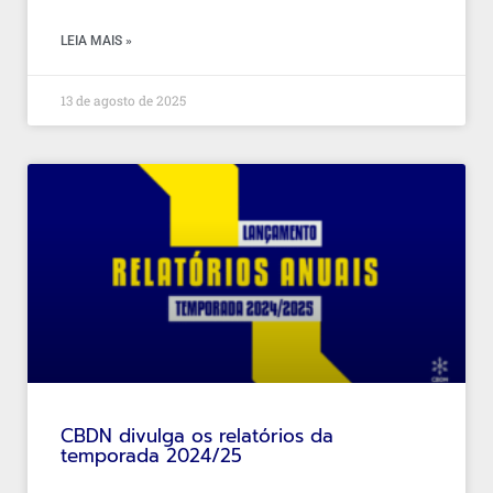
LEIA MAIS »
13 de agosto de 2025
CBDN divulga os relatórios da
temporada 2024/25