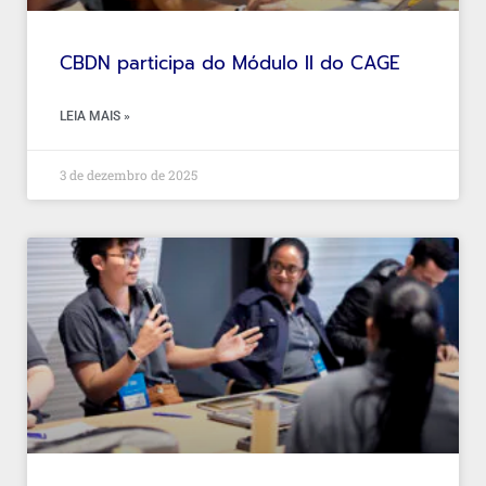
CBDN participa do Módulo II do CAGE
LEIA MAIS »
3 de dezembro de 2025