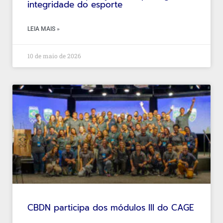
integridade do esporte
LEIA MAIS »
10 de maio de 2026
CBDN participa dos módulos III do CAGE