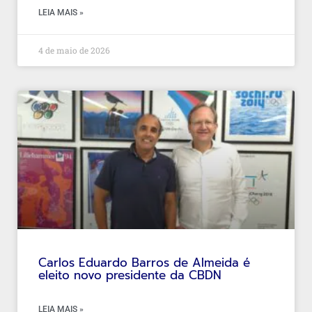
LEIA MAIS »
4 de maio de 2026
Carlos Eduardo Barros de Almeida é
eleito novo presidente da CBDN
LEIA MAIS »