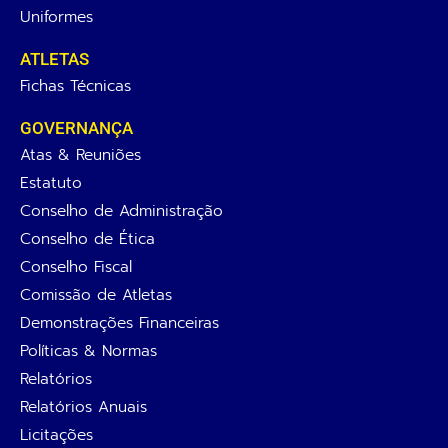
Uniformes
ATLETAS
Fichas Técnicas
GOVERNANÇA
Atas & Reuniões
Estatuto
Conselho de Administração
Conselho de Ética
Conselho Fiscal
Comissão de Atletas
Demonstrações Financeiras
Políticas & Normas
Relatórios
Relatórios Anuais
Licitações