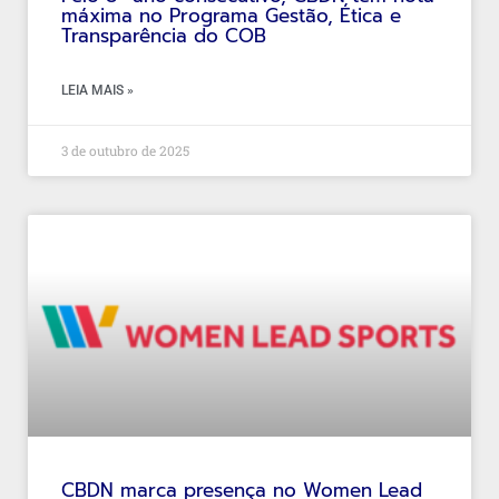
máxima no Programa Gestão, Ética e
Transparência do COB
LEIA MAIS »
3 de outubro de 2025
CBDN marca presença no Women Lead