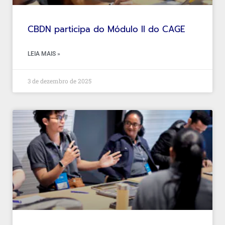
CBDN participa do Módulo II do CAGE
LEIA MAIS »
3 de dezembro de 2025