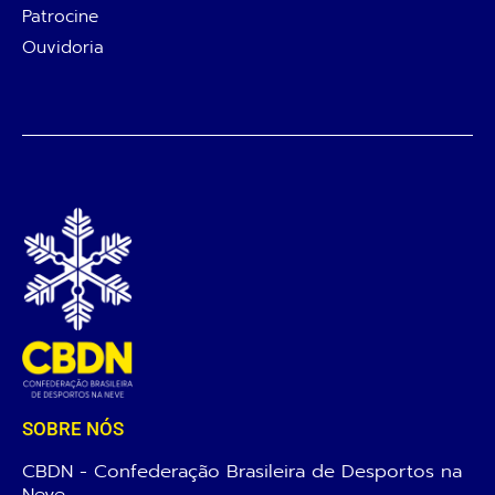
Patrocine
Ouvidoria
SOBRE NÓS
CBDN - Confederação Brasileira de Desportos na
Neve.