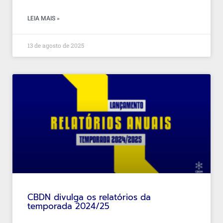
LEIA MAIS »
13 de agosto de 2025
CBDN divulga os relatórios da
temporada 2024/25