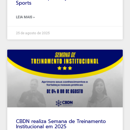
Sports
LEIA MAIS »
25 de agosto de 2025
CBDN realiza Semana de Treinamento
Institucional em 2025