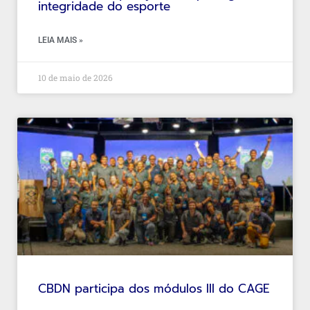
integridade do esporte
LEIA MAIS »
10 de maio de 2026
CBDN participa dos módulos III do CAGE