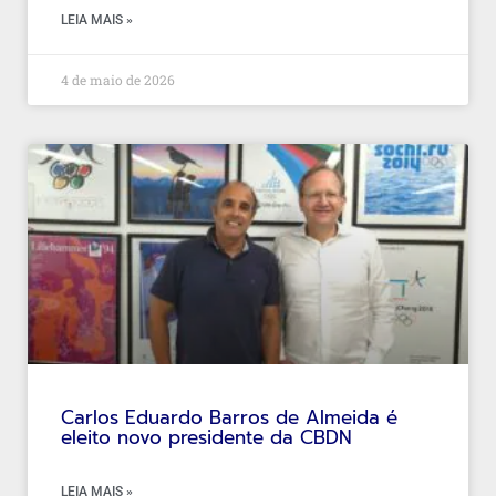
LEIA MAIS »
4 de maio de 2026
Carlos Eduardo Barros de Almeida é
eleito novo presidente da CBDN
LEIA MAIS »