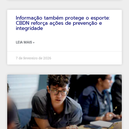
Informação também protege o esporte:
CBDN reforça ações de prevenção e
integridade
LEIA MAIS »
7 de fevereiro de 2026