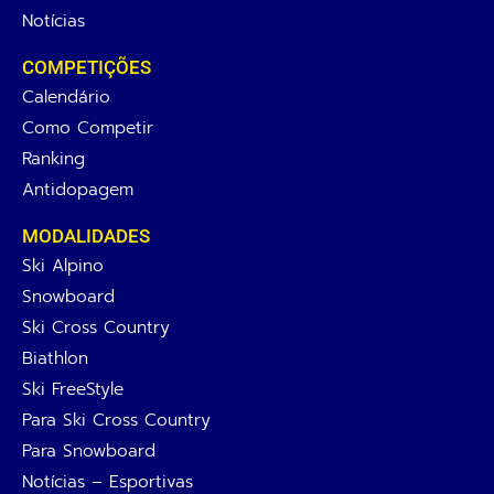
Notícias
COMPETIÇÕES
Calendário
Como Competir
Ranking
Antidopagem
MODALIDADES
Ski Alpino
Snowboard
Ski Cross Country
Biathlon
Ski FreeStyle
Para Ski Cross Country
Para Snowboard
Notícias – Esportivas