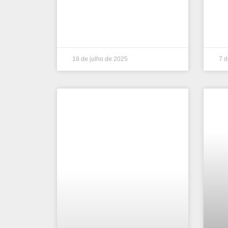
18 de julho de 2025
7 d