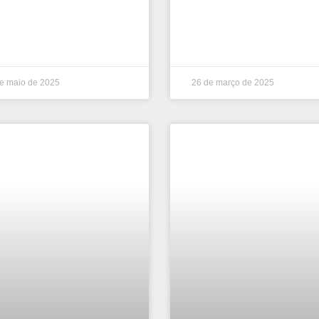
e maio de 2025
26 de março de 2025