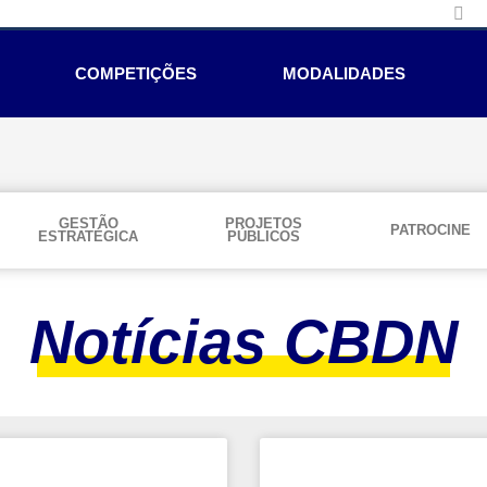
COMPETIÇÕES
MODALIDADES
GESTÃO
PROJETOS
PATROCINE
ESTRATÉGICA
PÚBLICOS
Notícias CBDN