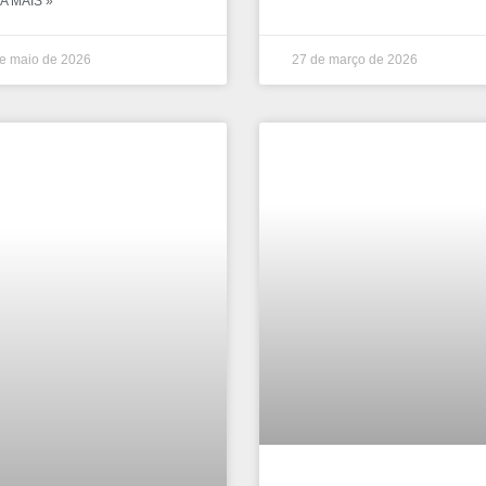
A MAIS »
e maio de 2026
27 de março de 2026