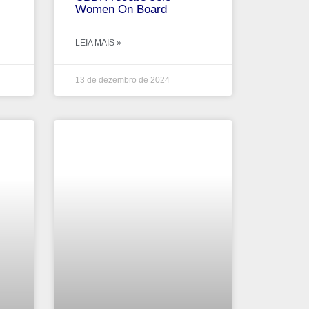
Women On Board
LEIA MAIS »
13 de dezembro de 2024