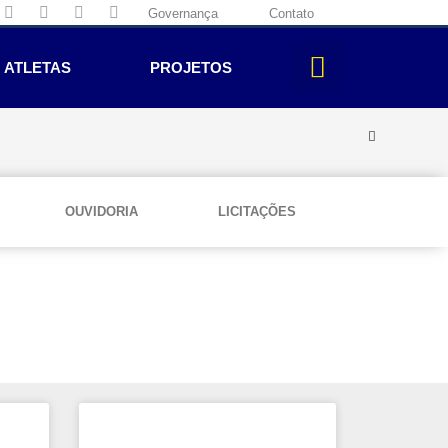
Governança
Contato
ATLETAS
PROJETOS
OUVIDORIA
LICITAÇÕES