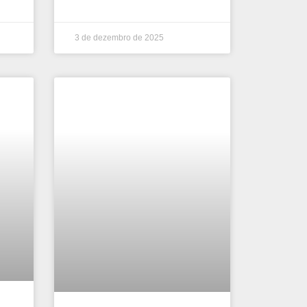
3 de dezembro de 2025