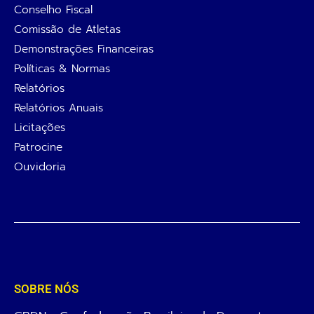
Conselho Fiscal
Comissão de Atletas
Demonstrações Financeiras
Políticas & Normas
Relatórios
Relatórios Anuais
Licitações
Patrocine
Ouvidoria
SOBRE NÓS