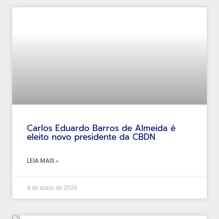
Carlos Eduardo Barros de Almeida é
eleito novo presidente da CBDN
LEIA MAIS »
4 de maio de 2026