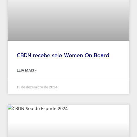
CBDN recebe selo Women On Board
LEIA MAIS »
13 de dezembro de 2024