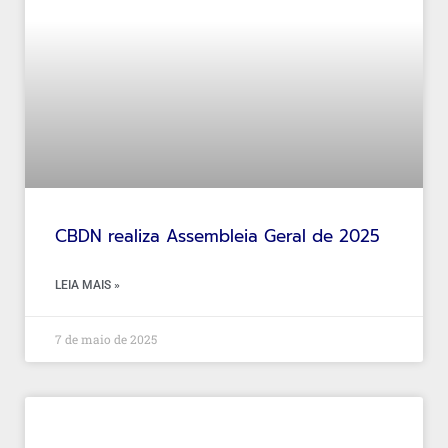
CBDN realiza Assembleia Geral de 2025
LEIA MAIS »
7 de maio de 2025