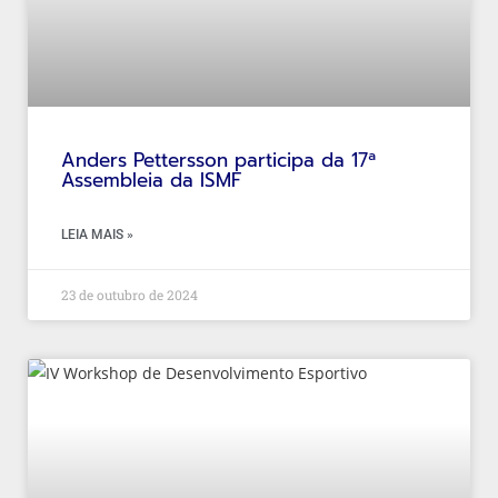
Anders Pettersson participa da 17ª
Assembleia da ISMF
LEIA MAIS »
23 de outubro de 2024