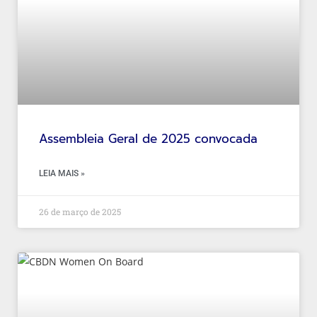
Assembleia Geral de 2025 convocada
LEIA MAIS »
26 de março de 2025