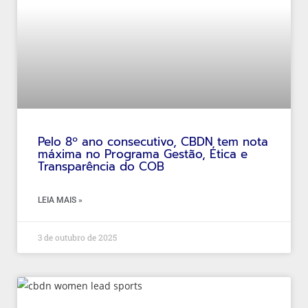
Pelo 8º ano consecutivo, CBDN tem nota
máxima no Programa Gestão, Ética e
Transparência do COB
LEIA MAIS »
3 de outubro de 2025