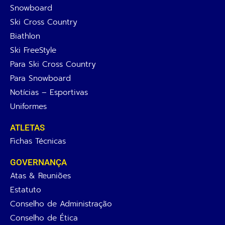
Snowboard
Ski Cross Country
Biathlon
Ski FreeStyle
Para Ski Cross Country
Para Snowboard
Notícias – Esportivas
Uniformes
ATLETAS
Fichas Técnicas
GOVERNANÇA
Atas & Reuniões
Estatuto
Conselho de Administração
Conselho de Ética