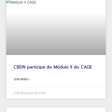
CBDN participa do Módulo II do CAGE
LEIA MAIS »
3 de dezembro de 2025