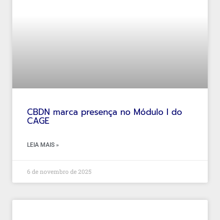
CBDN marca presença no Módulo I do
CAGE
LEIA MAIS »
6 de novembro de 2025