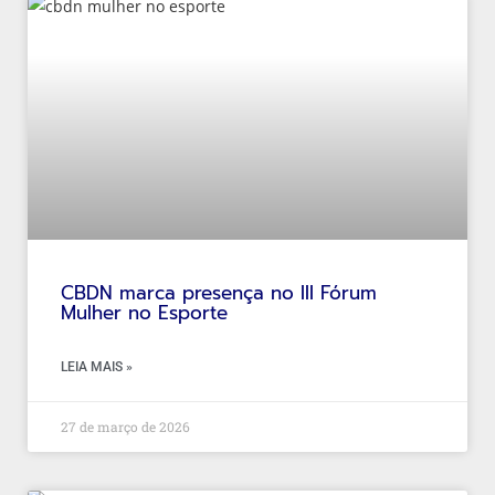
CBDN marca presença no III Fórum
Mulher no Esporte
LEIA MAIS »
27 de março de 2026