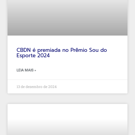
CBDN é premiada no Prêmio Sou do
Esporte 2024
LEIA MAIS »
13 de dezembro de 2024