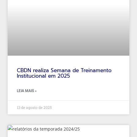
CBDN realiza Semana de Treinamento
Institucional em 2025
LEIA MAIS »
13 de agosto de 2025