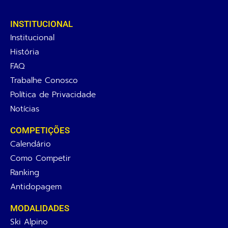
INSTITUCIONAL
Institucional
História
FAQ
Trabalhe Conosco
Política de Privacidade
Notícias
COMPETIÇÕES
Calendário
Como Competir
Ranking
Antidopagem
MODALIDADES
Ski Alpino