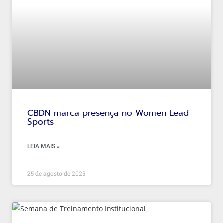
CBDN marca presença no Women Lead
Sports
LEIA MAIS »
25 de agosto de 2025