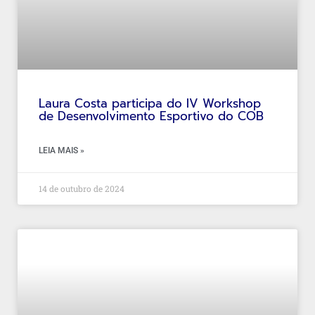
Laura Costa participa do IV Workshop
de Desenvolvimento Esportivo do COB
LEIA MAIS »
14 de outubro de 2024