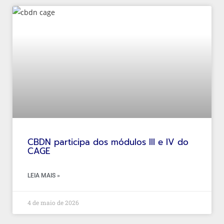
CBDN participa dos módulos III e IV do
CAGE
LEIA MAIS »
4 de maio de 2026