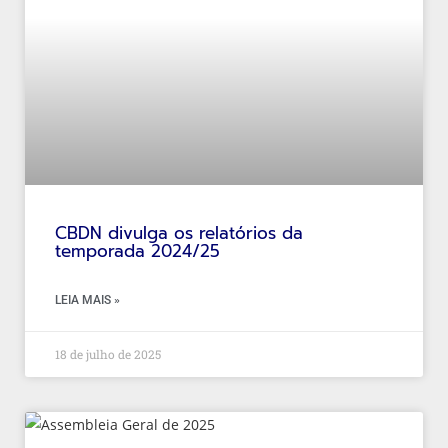
CBDN divulga os relatórios da
temporada 2024/25
LEIA MAIS »
18 de julho de 2025