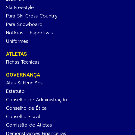
Ski FreeStyle
Para Ski Cross Country
Para Snowboard
Notícias – Esportivas
Uniformes
ATLETAS
Fichas Técnicas
GOVERNANÇA
Atas & Reuniões
Estatuto
Conselho de Administração
Conselho de Ética
Conselho Fiscal
Comissão de Atletas
Demonstrações Financeiras