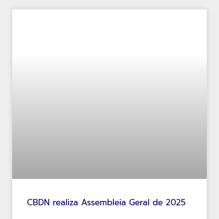
CBDN realiza Assembleia Geral de 2025