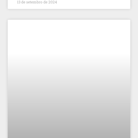
13 de setembro de 2024