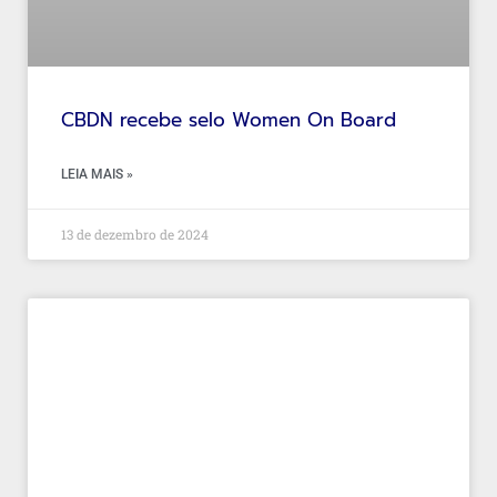
CBDN recebe selo Women On Board
LEIA MAIS »
13 de dezembro de 2024