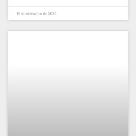
19 de setembro de 2024