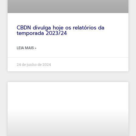
CBDN divulga hoje os relatórios da
temporada 2023/24
LEIA MAIS »
24 de junho de 2024