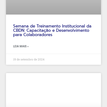
Semana de Treinamento Institucional da
CBDN: Capacitação e Desenvolvimento
para Colaboradores
LEIA MAIS »
19 de setembro de 2024