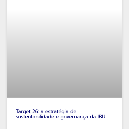
Target 26: a estratégia de
sustentabilidade e governança da IBU