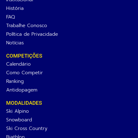
História
FAQ
Trabalhe Conosco
Política de Privacidade
Notícias
COMPETIÇÕES
Calendário
Como Competir
Ranking
Antidopagem
MODALIDADES
Ski Alpino
Snowboard
Ski Cross Country
Biathlon