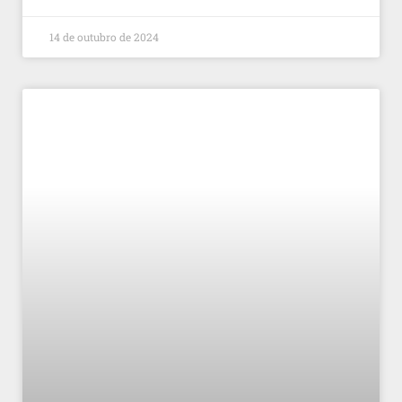
14 de outubro de 2024