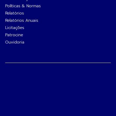
Políticas & Normas
Relatórios
Relatórios Anuais
Licitações
Patrocine
Ouvidoria