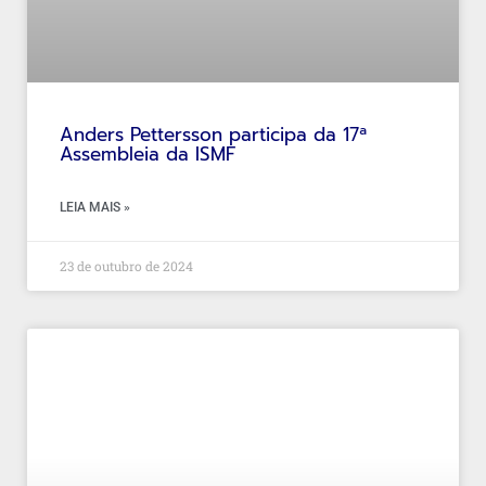
Anders Pettersson participa da 17ª
Assembleia da ISMF
LEIA MAIS »
23 de outubro de 2024