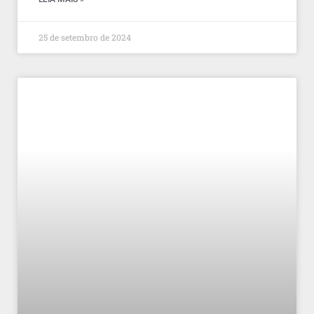
25 de setembro de 2024