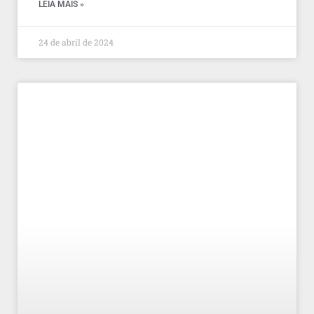
LEIA MAIS »
24 de abril de 2024