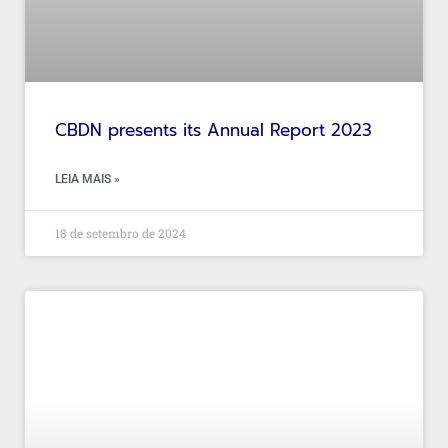
CBDN presents its Annual Report 2023
LEIA MAIS »
18 de setembro de 2024