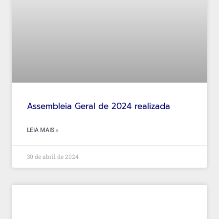
Assembleia Geral de 2024 realizada
LEIA MAIS »
30 de abril de 2024