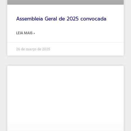
Assembleia Geral de 2025 convocada
LEIA MAIS »
26 de março de 2025