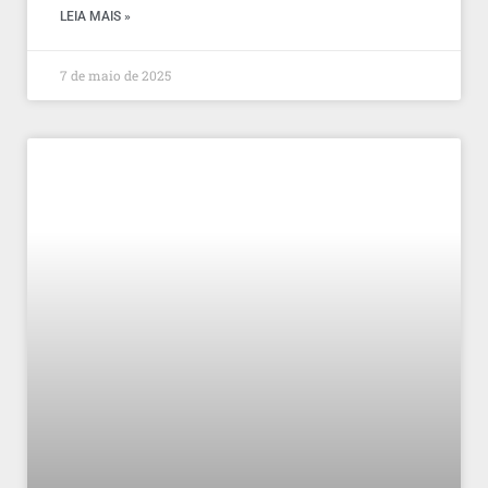
LEIA MAIS »
7 de maio de 2025