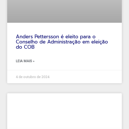
Anders Pettersson é eleito para o
Conselho de Administração em eleição
do COB
LEIA MAIS »
4 de outubro de 2024