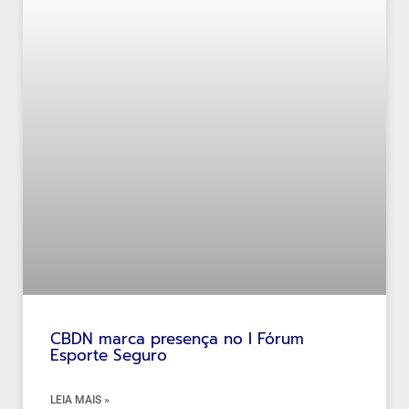
CBDN marca presença no I Fórum
Esporte Seguro
LEIA MAIS »