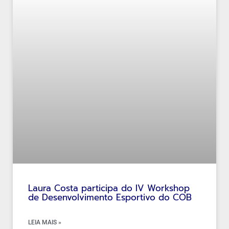
Laura Costa participa do IV Workshop
de Desenvolvimento Esportivo do COB
LEIA MAIS »