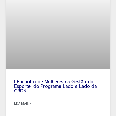
I Encontro de Mulheres na Gestão do
Esporte, do Programa Lado a Lado da
CBDN
LEIA MAIS »