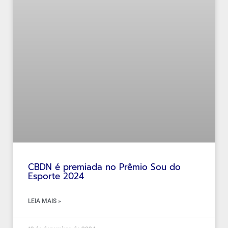
CBDN é premiada no Prêmio Sou do
Esporte 2024
LEIA MAIS »