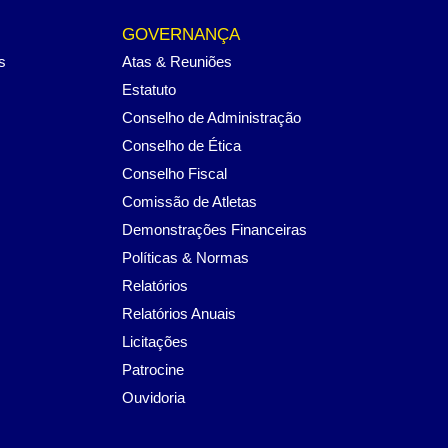
GOVERNANÇA
s
Atas & Reuniões
Estatuto
Conselho de Administração
Conselho de Ética
Conselho Fiscal
Comissão de Atletas
Demonstrações Financeiras
Políticas & Normas
Relatórios
Relatórios Anuais
Licitações
Patrocine
Ouvidoria