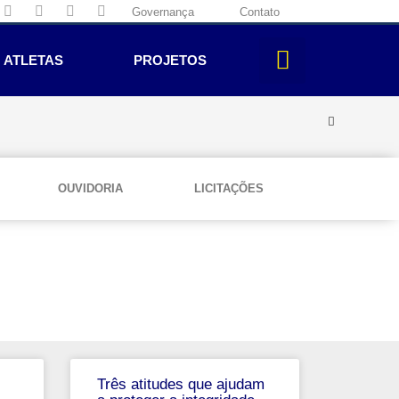
Governança
Contato
ATLETAS
PROJETOS
OUVIDORIA
LICITAÇÕES
Três atitudes que ajudam