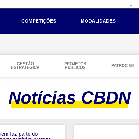
COMPETIÇÕES
MODALIDADES
GESTÃO
PROJETOS
PATROCINE
ESTRATÉGICA
PÚBLICOS
Notícias CBDN
em faz parte do