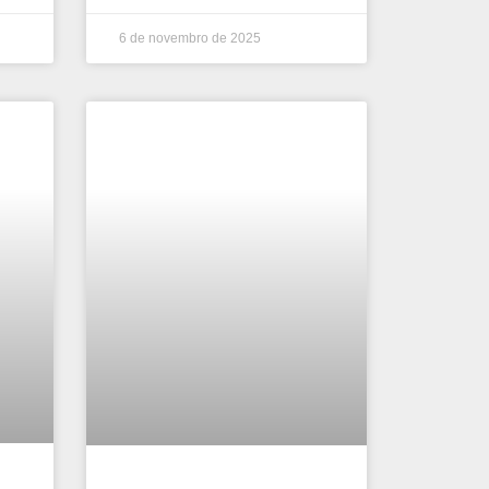
6 de novembro de 2025