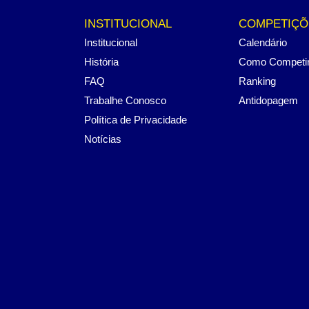
INSTITUCIONAL
COMPETIÇÕ
Institucional
Calendário
História
Como Competi
FAQ
Ranking
Trabalhe Conosco
Antidopagem
Política de Privacidade
Notícias