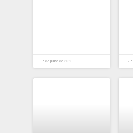
7 de julho de 2026
7 d