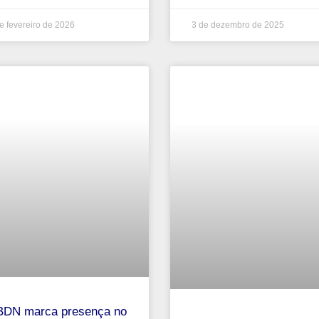
e fevereiro de 2026
3 de dezembro de 2025
DN marca presença no