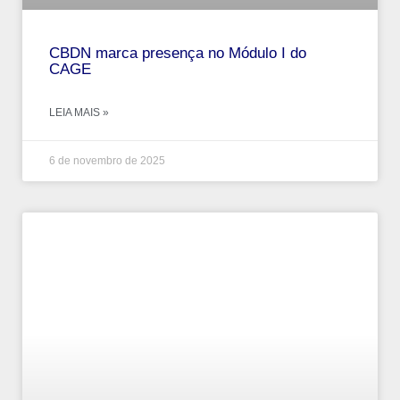
CBDN marca presença no Módulo I do
CAGE
LEIA MAIS »
6 de novembro de 2025