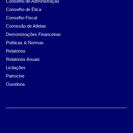
Conselho de Administração
Conselho de Ética
Conselho Fiscal
Comissão de Atletas
Demonstrações Financeiras
Políticas & Normas
Relatórios
Relatórios Anuais
Licitações
Patrocine
Ouvidoria