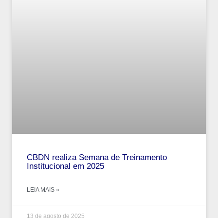
CBDN realiza Semana de Treinamento
Institucional em 2025
LEIA MAIS »
13 de agosto de 2025