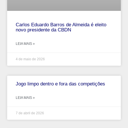
Carlos Eduardo Barros de Almeida é eleito
novo presidente da CBDN
LEIA MAIS »
4 de maio de 2026
Jogo limpo dentro e fora das competições
LEIA MAIS »
7 de abril de 2026