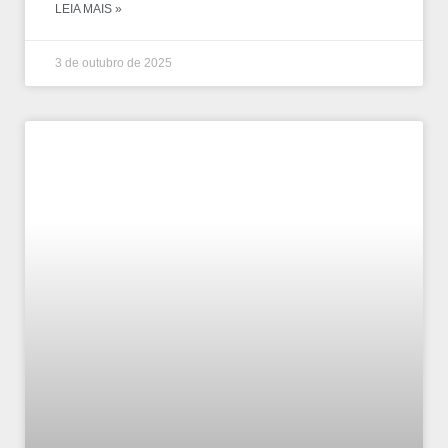
LEIA MAIS »
3 de outubro de 2025