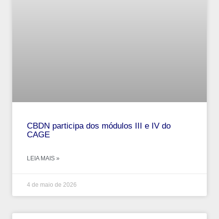
CBDN participa dos módulos III e IV do
CAGE
LEIA MAIS »
4 de maio de 2026