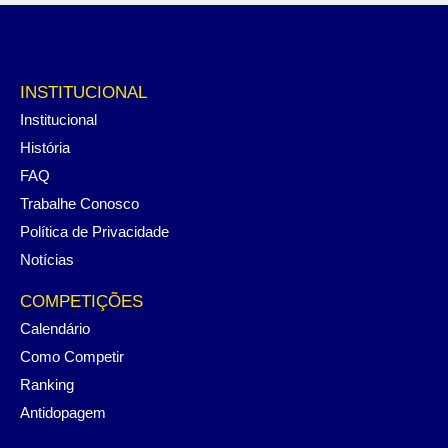
INSTITUCIONAL
Institucional
História
FAQ
Trabalhe Conosco
Política de Privacidade
Notícias
COMPETIÇÕES
Calendário
Como Competir
Ranking
Antidopagem