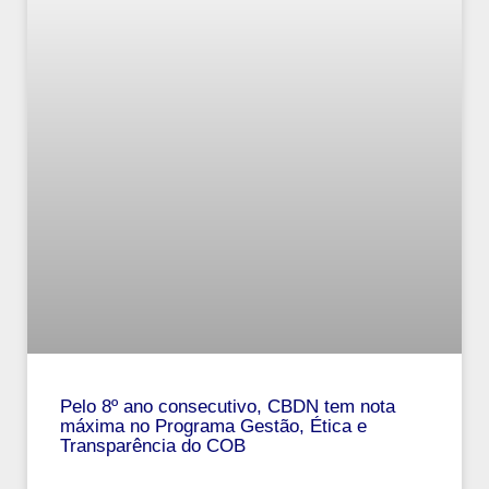
Pelo 8º ano consecutivo, CBDN tem nota
máxima no Programa Gestão, Ética e
Transparência do COB