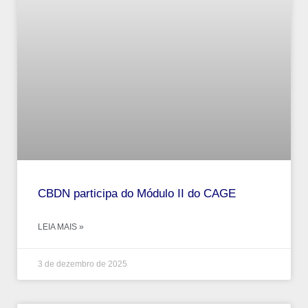
CBDN participa do Módulo II do CAGE
LEIA MAIS »
3 de dezembro de 2025