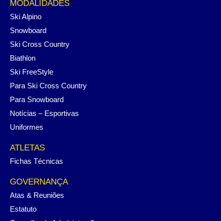
MODALIDADES
Ski Alpino
Snowboard
Ski Cross Country
Biathlon
Ski FreeStyle
Para Ski Cross Country
Para Snowboard
Notícias – Esportivas
Uniformes
ATLETAS
Fichas Técnicas
GOVERNANÇA
Atas & Reuniões
Estatuto