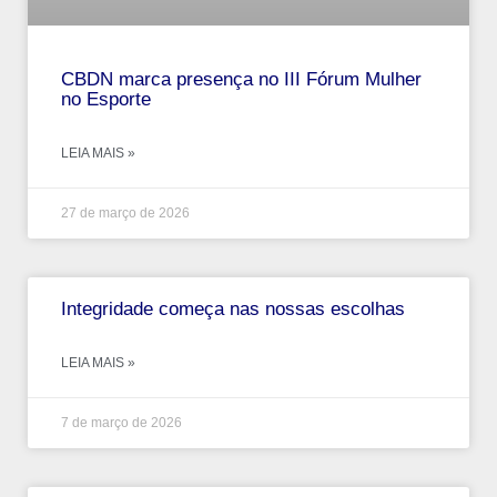
CBDN marca presença no III Fórum Mulher
no Esporte
LEIA MAIS »
27 de março de 2026
Integridade começa nas nossas escolhas
LEIA MAIS »
7 de março de 2026