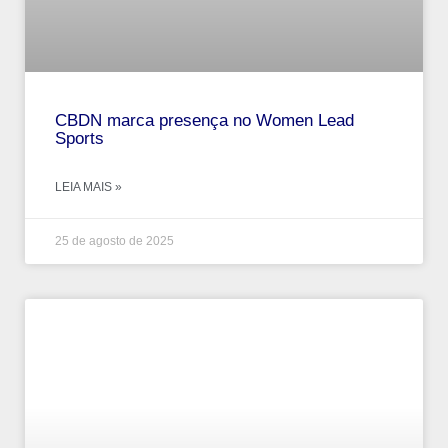
CBDN marca presença no Women Lead
Sports
LEIA MAIS »
25 de agosto de 2025