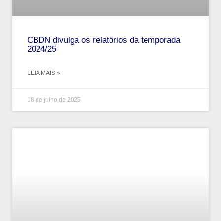
CBDN divulga os relatórios da temporada
2024/25
LEIA MAIS »
18 de julho de 2025