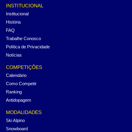
INSTITUCIONAL
Institucional
História
FAQ
Trabalhe Conosco
Política de Privacidade
Notícias
COMPETIÇÕES
Calendário
Como Competir
Ranking
Antidopagem
MODALIDADES
Ski Alpino
Snowboard