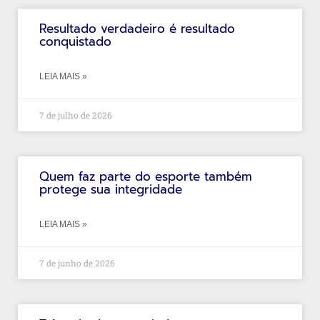
Resultado verdadeiro é resultado
conquistado
LEIA MAIS »
7 de julho de 2026
Quem faz parte do esporte também
protege sua integridade
LEIA MAIS »
7 de junho de 2026