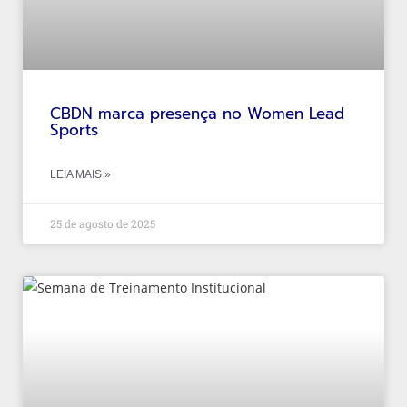
CBDN marca presença no Women Lead
Sports
LEIA MAIS »
25 de agosto de 2025