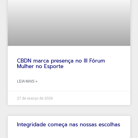
CBDN marca presença no III Fórum
Mulher no Esporte
LEIA MAIS »
27 de março de 2026
Integridade começa nas nossas escolhas