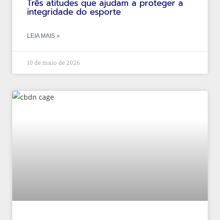
Três atitudes que ajudam a proteger a
integridade do esporte
LEIA MAIS »
10 de maio de 2026