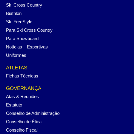
Ski Cross Country
Biathlon
Ski FreeStyle
Para Ski Cross Country
Para Snowboard
Notícias – Esportivas
Uniformes
ATLETAS
Fichas Técnicas
GOVERNANÇA
Atas & Reuniões
Estatuto
Conselho de Administração
Conselho de Ética
Conselho Fiscal