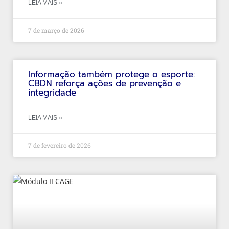
LEIA MAIS »
7 de março de 2026
Informação também protege o esporte:
CBDN reforça ações de prevenção e
integridade
LEIA MAIS »
7 de fevereiro de 2026