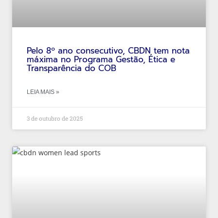
Pelo 8º ano consecutivo, CBDN tem nota
máxima no Programa Gestão, Ética e
Transparência do COB
LEIA MAIS »
3 de outubro de 2025