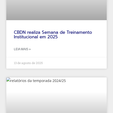
CBDN realiza Semana de Treinamento
Institucional em 2025
LEIA MAIS »
13 de agosto de 2025