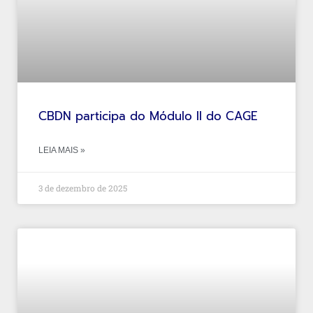
CBDN participa do Módulo II do CAGE
LEIA MAIS »
3 de dezembro de 2025