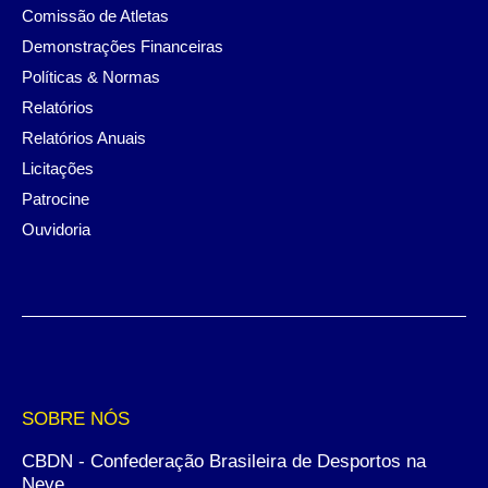
Comissão de Atletas
Demonstrações Financeiras
Políticas & Normas
Relatórios
Relatórios Anuais
Licitações
Patrocine
Ouvidoria
SOBRE NÓS
CBDN - Confederação Brasileira de Desportos na
Neve.