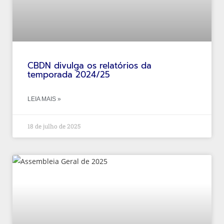
CBDN divulga os relatórios da
temporada 2024/25
LEIA MAIS »
18 de julho de 2025