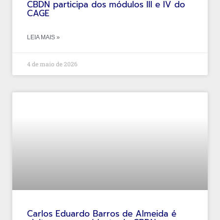
CBDN participa dos módulos III e IV do
CAGE
LEIA MAIS »
4 de maio de 2026
Carlos Eduardo Barros de Almeida é