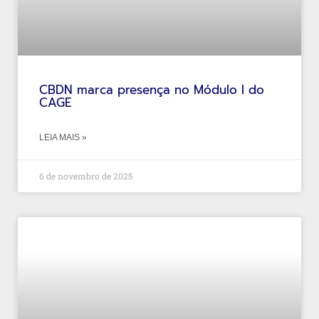
CBDN marca presença no Módulo I do
CAGE
LEIA MAIS »
6 de novembro de 2025