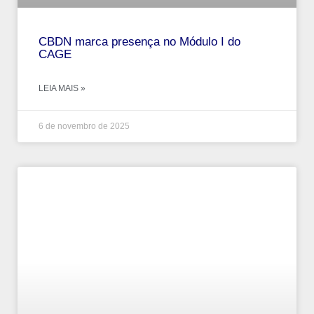
CBDN marca presença no Módulo I do
CAGE
LEIA MAIS »
6 de novembro de 2025