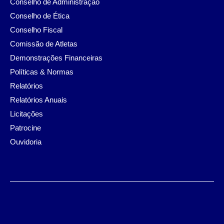
Conselho de Administração
Conselho de Ética
Conselho Fiscal
Comissão de Atletas
Demonstrações Financeiras
Políticas & Normas
Relatórios
Relatórios Anuais
Licitações
Patrocine
Ouvidoria