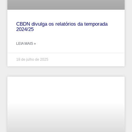
CBDN divulga os relatórios da temporada
2024/25
LEIA MAIS »
18 de julho de 2025