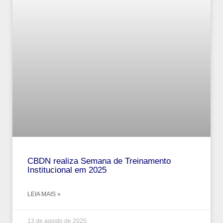
CBDN realiza Semana de Treinamento
Institucional em 2025
LEIA MAIS »
13 de agosto de 2025