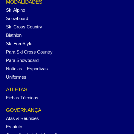
MODALIDADES
Ski Alpino
Snowboard
Ski Cross Country
Biathlon
Ski FreeStyle
Para Ski Cross Country
Para Snowboard
Notícias – Esportivas
Uniformes
ATLETAS
Fichas Técnicas
GOVERNANÇA
Atas & Reuniões
Estatuto