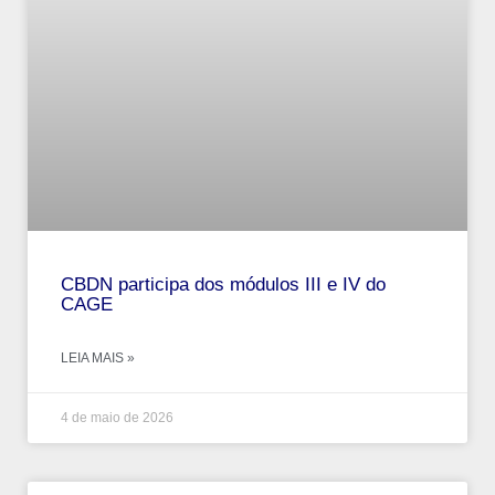
CBDN participa dos módulos III e IV do
CAGE
LEIA MAIS »
4 de maio de 2026