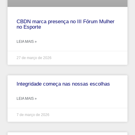
CBDN marca presença no III Fórum Mulher
no Esporte
LEIA MAIS »
27 de março de 2026
Integridade começa nas nossas escolhas
LEIA MAIS »
7 de março de 2026