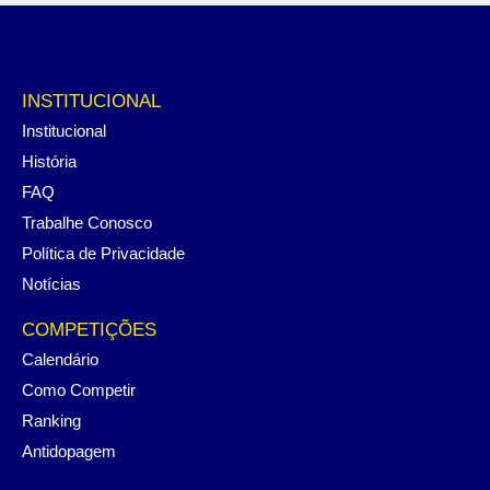
INSTITUCIONAL
Institucional
História
FAQ
Trabalhe Conosco
Política de Privacidade
Notícias
COMPETIÇÕES
Calendário
Como Competir
Ranking
Antidopagem