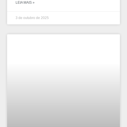
LEIA MAIS »
3 de outubro de 2025