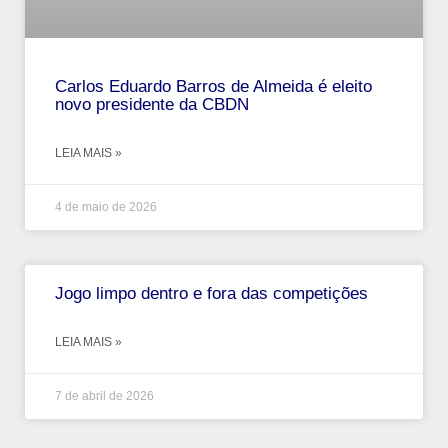
Carlos Eduardo Barros de Almeida é eleito
novo presidente da CBDN
LEIA MAIS »
4 de maio de 2026
Jogo limpo dentro e fora das competições
LEIA MAIS »
7 de abril de 2026