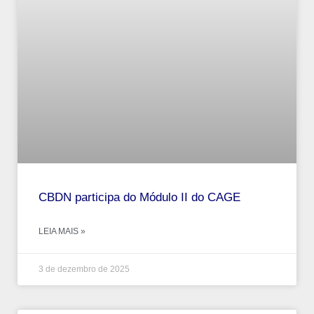
CBDN participa do Módulo II do CAGE
LEIA MAIS »
3 de dezembro de 2025