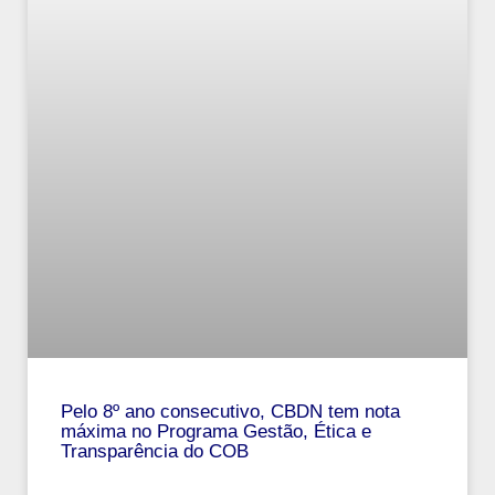
Pelo 8º ano consecutivo, CBDN tem nota
máxima no Programa Gestão, Ética e
Transparência do COB