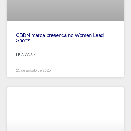
CBDN marca presença no Women Lead
Sports
LEIA MAIS »
25 de agosto de 2025