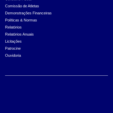
Comissão de Atletas
Demonstrações Financeiras
Políticas & Normas
Relatórios
Relatórios Anuais
Licitações
Patrocine
Ouvidoria