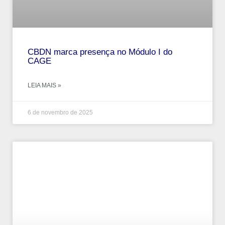
CBDN marca presença no Módulo I do
CAGE
LEIA MAIS »
6 de novembro de 2025