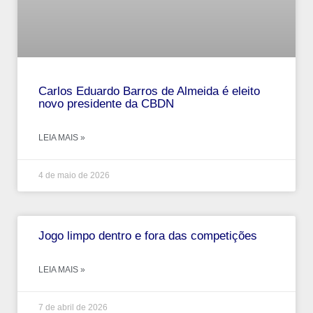
Carlos Eduardo Barros de Almeida é eleito
novo presidente da CBDN
LEIA MAIS »
4 de maio de 2026
Jogo limpo dentro e fora das competições
LEIA MAIS »
7 de abril de 2026