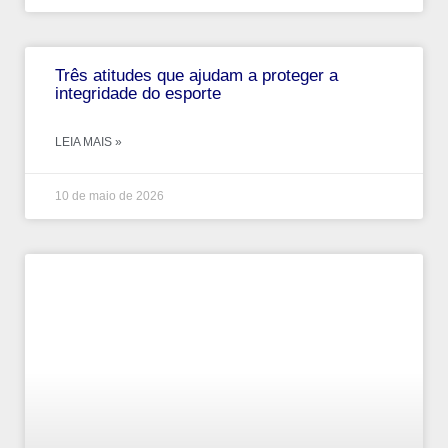
Três atitudes que ajudam a proteger a
integridade do esporte
LEIA MAIS »
10 de maio de 2026