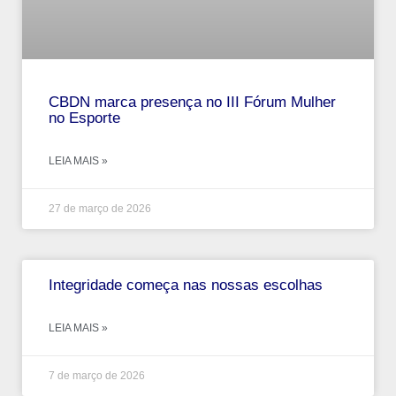
CBDN marca presença no III Fórum Mulher
no Esporte
LEIA MAIS »
27 de março de 2026
Integridade começa nas nossas escolhas
LEIA MAIS »
7 de março de 2026