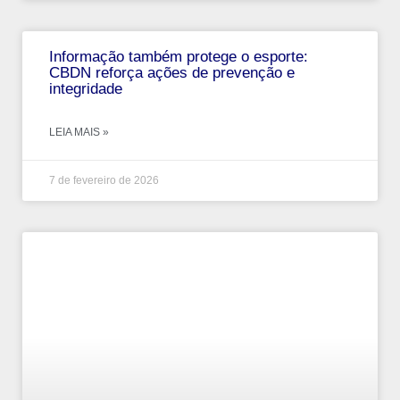
Informação também protege o esporte:
CBDN reforça ações de prevenção e
integridade
LEIA MAIS »
7 de fevereiro de 2026