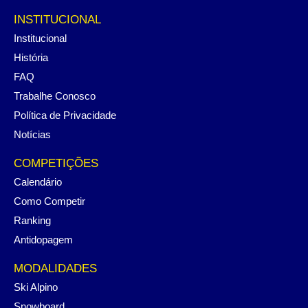
INSTITUCIONAL
Institucional
História
FAQ
Trabalhe Conosco
Política de Privacidade
Notícias
COMPETIÇÕES
Calendário
Como Competir
Ranking
Antidopagem
MODALIDADES
Ski Alpino
Snowboard