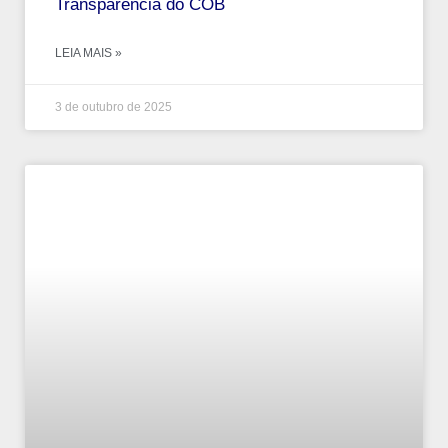
Transparência do COB
LEIA MAIS »
3 de outubro de 2025