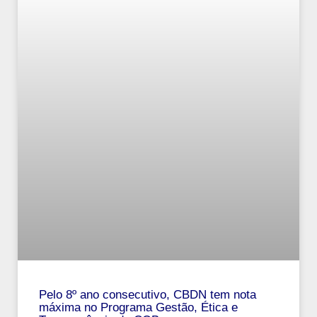
Pelo 8º ano consecutivo, CBDN tem nota
máxima no Programa Gestão, Ética e