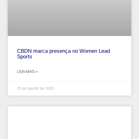
CBDN marca presença no Women Lead
Sports
LEIA MAIS »
25 de agosto de 2025