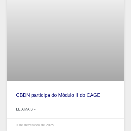
CBDN participa do Módulo II do CAGE
LEIA MAIS »
3 de dezembro de 2025