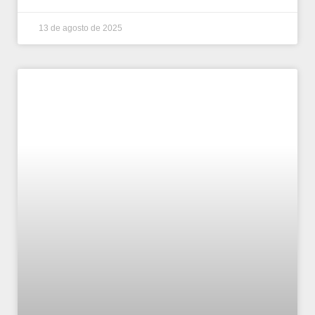
13 de agosto de 2025