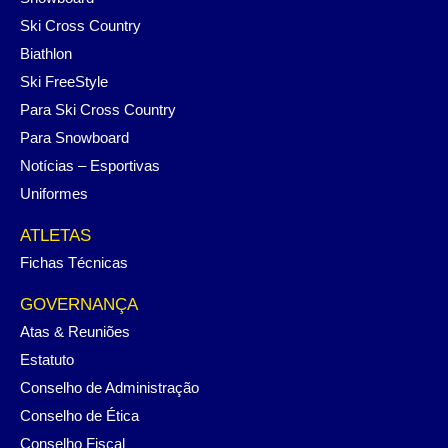
Ski Cross Country
Biathlon
Ski FreeStyle
Para Ski Cross Country
Para Snowboard
Notícias – Esportivas
Uniformes
ATLETAS
Fichas Técnicas
GOVERNANÇA
Atas & Reuniões
Estatuto
Conselho de Administração
Conselho de Ética
Conselho Fiscal