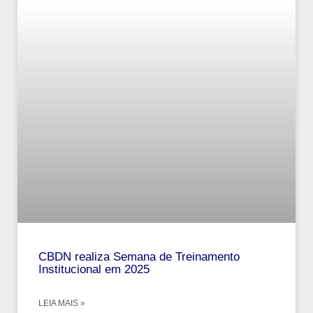
CBDN realiza Semana de Treinamento
Institucional em 2025
LEIA MAIS »