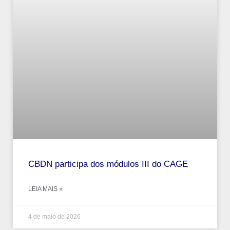
CBDN participa dos módulos III do CAGE
LEIA MAIS »
4 de maio de 2026