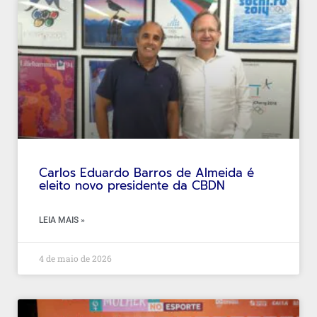
Carlos Eduardo Barros de Almeida é
eleito novo presidente da CBDN
LEIA MAIS »
4 de maio de 2026