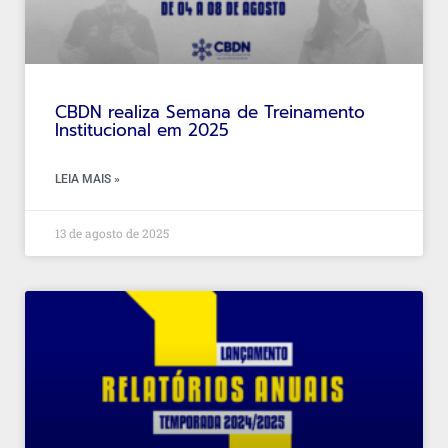
CBDN realiza Semana de Treinamento
Institucional em 2025
LEIA MAIS »
13 de agosto de 2025