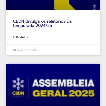
CBDN divulga os relatórios da
temporada 2024/25
LEIA MAIS »
18 de julho de 2025