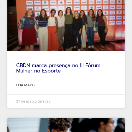
CBDN marca presença no III Fórum
Mulher no Esporte
LEIA MAIS »
27 de março de 2026