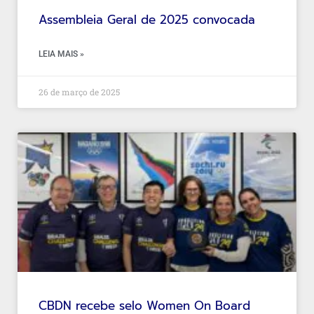
Assembleia Geral de 2025 convocada
LEIA MAIS »
26 de março de 2025
CBDN recebe selo Women On Board