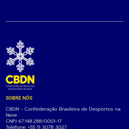
SOBRE NÓS
CBDN - Confederação Brasileira de Desportos na
Neve.
CNPJ 67.148.288/0001-17
Telefone:
+55 11 3078 3027