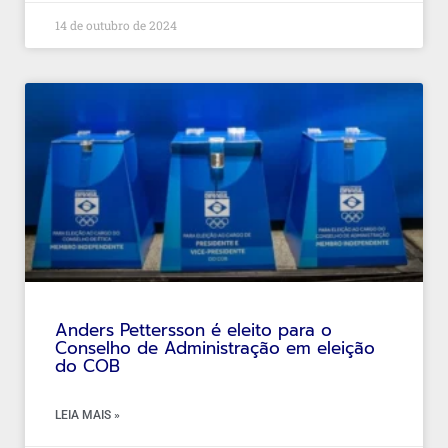
14 de outubro de 2024
Anders Pettersson é eleito para o
Conselho de Administração em eleição
do COB
LEIA MAIS »