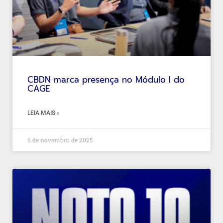
CBDN marca presença no Módulo I do
CAGE
LEIA MAIS »
6 de novembro de 2025