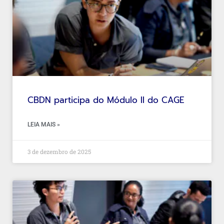
CBDN participa do Módulo II do CAGE
LEIA MAIS »
3 de dezembro de 2025