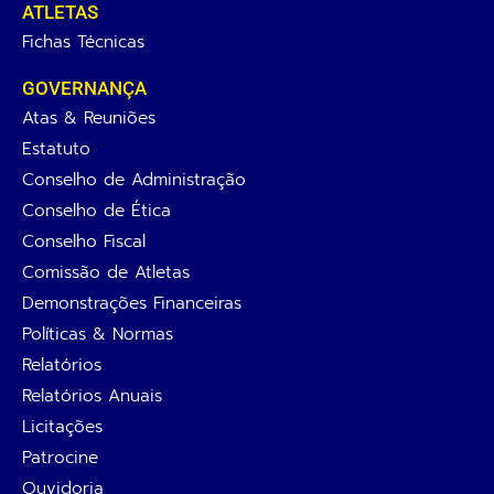
ATLETAS
Fichas Técnicas
GOVERNANÇA
Atas & Reuniões
Estatuto
Conselho de Administração
Conselho de Ética
Conselho Fiscal
Comissão de Atletas
Demonstrações Financeiras
Políticas & Normas
Relatórios
Relatórios Anuais
Licitações
Patrocine
Ouvidoria