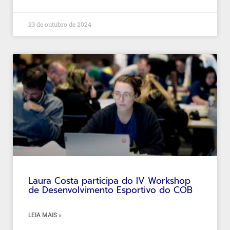
23 de outubro de 2024
Laura Costa participa do IV Workshop
de Desenvolvimento Esportivo do COB
LEIA MAIS »