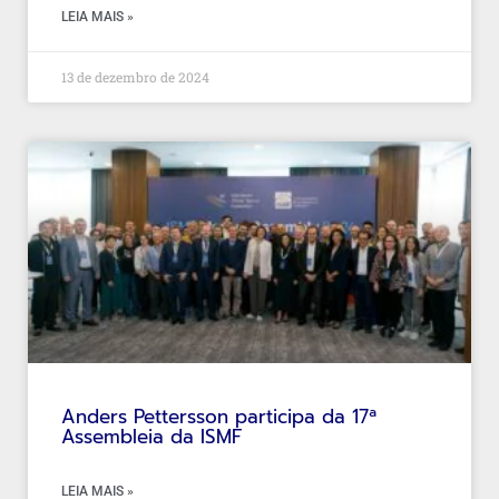
LEIA MAIS »
13 de dezembro de 2024
Anders Pettersson participa da 17ª
Assembleia da ISMF
LEIA MAIS »