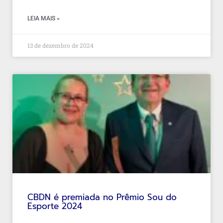
LEIA MAIS »
13 de dezembro de 2024
CBDN é premiada no Prêmio Sou do
Esporte 2024