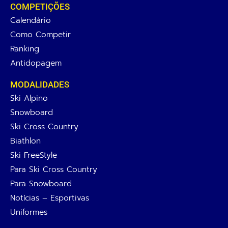
COMPETIÇÕES
Calendário
Como Competir
Ranking
Antidopagem
MODALIDADES
Ski Alpino
Snowboard
Ski Cross Country
Biathlon
Ski FreeStyle
Para Ski Cross Country
Para Snowboard
Notícias – Esportivas
Uniformes