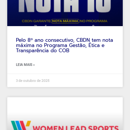
Pelo 8º ano consecutivo, CBDN tem nota
máxima no Programa Gestão, Ética e
Transparência do COB
LEIA MAIS »
3 de outubro de 2025