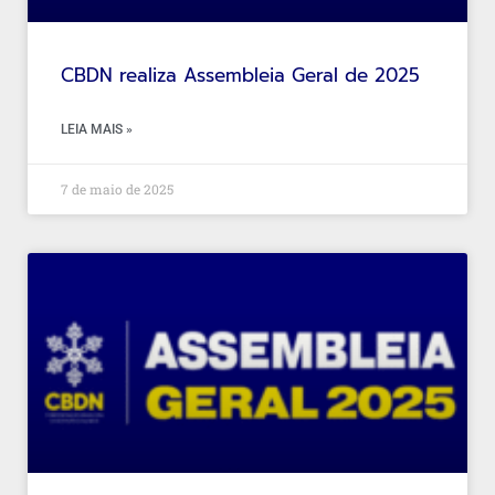
CBDN realiza Assembleia Geral de 2025
LEIA MAIS »
7 de maio de 2025