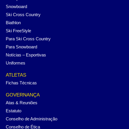
Snowboard
Ski Cross Country
Biathlon
Ski FreeStyle
Para Ski Cross Country
Para Snowboard
Notícias – Esportivas
Uniformes
ATLETAS
Fichas Técnicas
GOVERNANÇA
Atas & Reuniões
Estatuto
Conselho de Administração
Conselho de Ética