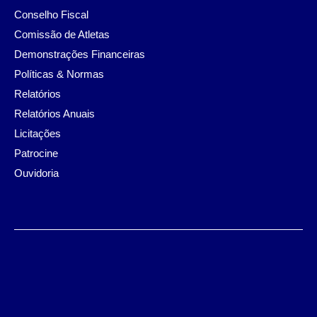
Conselho Fiscal
Comissão de Atletas
Demonstrações Financeiras
Políticas & Normas
Relatórios
Relatórios Anuais
Licitações
Patrocine
Ouvidoria