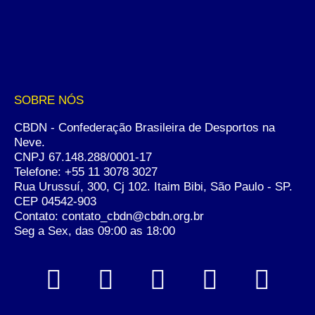
SOBRE NÓS
CBDN - Confederação Brasileira de Desportos na
Neve.
CNPJ 67.148.288/0001-17
Telefone:
+55 11 3078 3027
Rua Urussuí, 300, Cj 102. Itaim Bibi, São Paulo - SP.
CEP 04542-903
Contato: contato_cbdn@cbdn.org.br
Seg a Sex, das 09:00 as 18:00