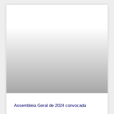
Assembleia Geral de 2024 convocada