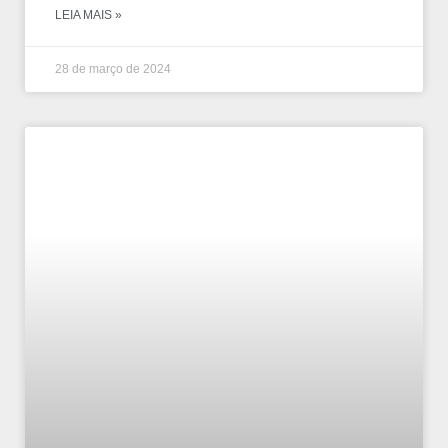
LEIA MAIS »
28 de março de 2024