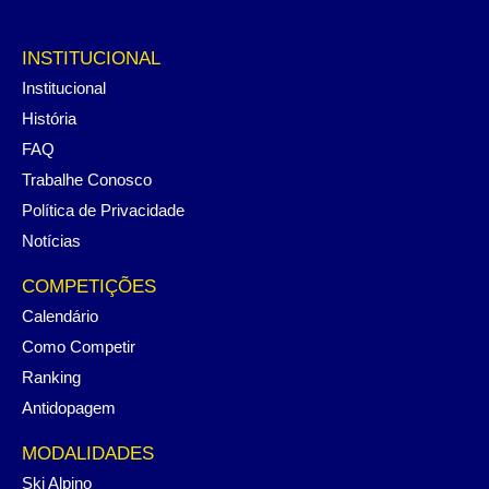
INSTITUCIONAL
Institucional
História
FAQ
Trabalhe Conosco
Política de Privacidade
Notícias
COMPETIÇÕES
Calendário
Como Competir
Ranking
Antidopagem
MODALIDADES
Ski Alpino