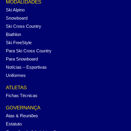
MODALIDADES
Ski Alpino
Snowboard
Ski Cross Country
Biathlon
Ski FreeStyle
Para Ski Cross Country
Para Snowboard
Notícias – Esportivas
Uniformes
ATLETAS
Fichas Técnicas
GOVERNANÇA
Atas & Reuniões
Estatuto