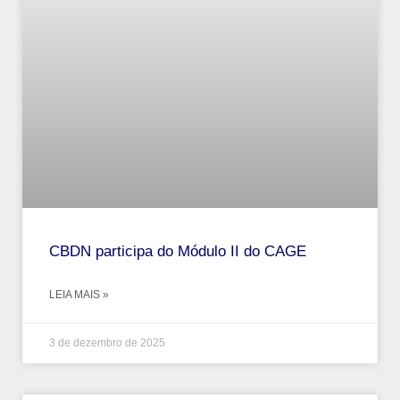
CBDN participa do Módulo II do CAGE
LEIA MAIS »
3 de dezembro de 2025