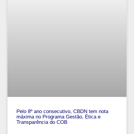
Pelo 8º ano consecutivo, CBDN tem nota
máxima no Programa Gestão, Ética e
Transparência do COB