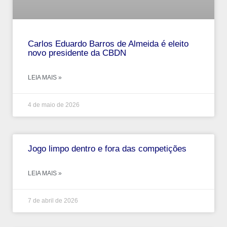
Carlos Eduardo Barros de Almeida é eleito
novo presidente da CBDN
LEIA MAIS »
4 de maio de 2026
Jogo limpo dentro e fora das competições
LEIA MAIS »
7 de abril de 2026