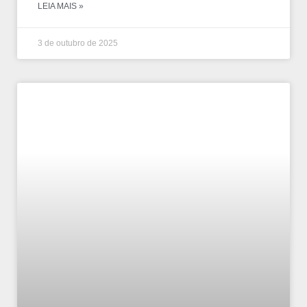
LEIA MAIS »
3 de outubro de 2025