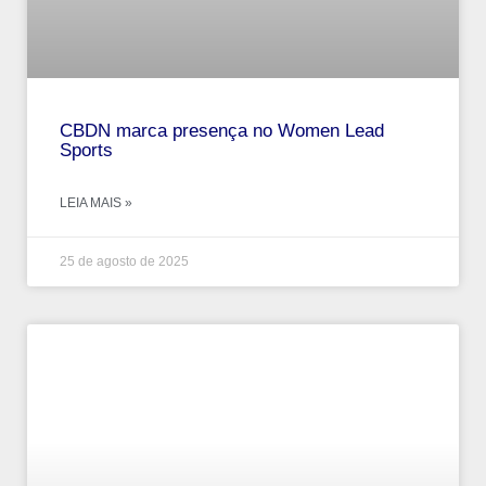
CBDN marca presença no Women Lead
Sports
LEIA MAIS »
25 de agosto de 2025