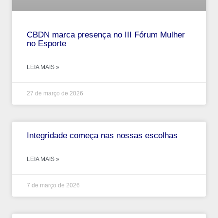
CBDN marca presença no III Fórum Mulher
no Esporte
LEIA MAIS »
27 de março de 2026
Integridade começa nas nossas escolhas
LEIA MAIS »
7 de março de 2026