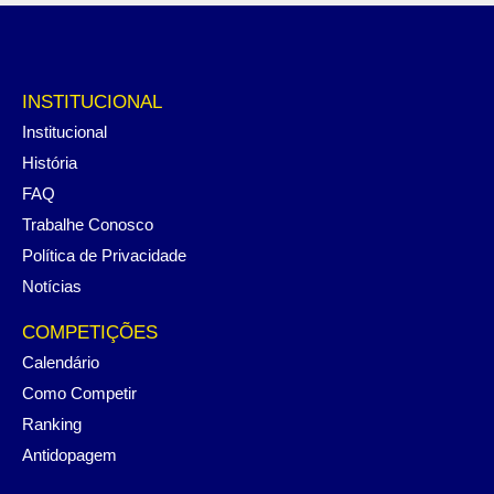
INSTITUCIONAL
Institucional
História
FAQ
Trabalhe Conosco
Política de Privacidade
Notícias
COMPETIÇÕES
Calendário
Como Competir
Ranking
Antidopagem