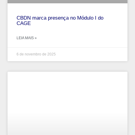
CBDN marca presença no Módulo I do
CAGE
LEIA MAIS »
6 de novembro de 2025