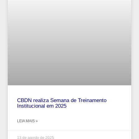
CBDN realiza Semana de Treinamento
Institucional em 2025
LEIA MAIS »
13 de agosto de 2025