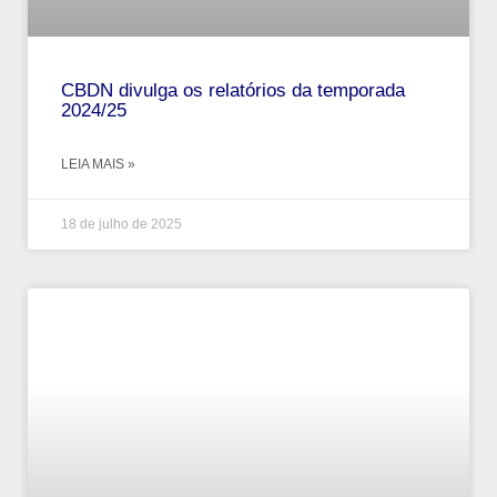
CBDN divulga os relatórios da temporada
2024/25
LEIA MAIS »
18 de julho de 2025