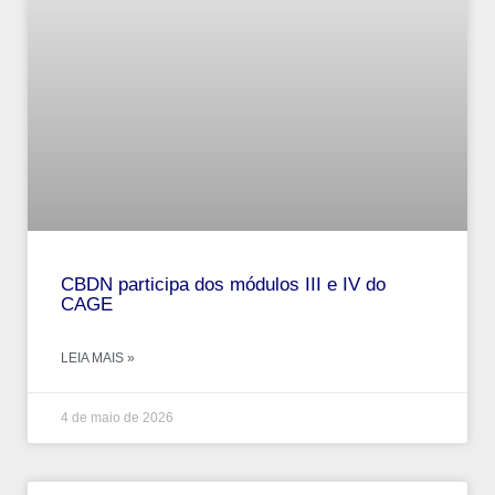
CBDN participa dos módulos III e IV do
CAGE
LEIA MAIS »
4 de maio de 2026