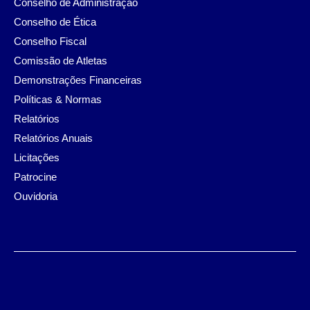
Conselho de Administração
Conselho de Ética
Conselho Fiscal
Comissão de Atletas
Demonstrações Financeiras
Políticas & Normas
Relatórios
Relatórios Anuais
Licitações
Patrocine
Ouvidoria