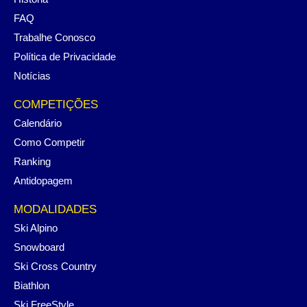
FAQ
Trabalhe Conosco
Política de Privacidade
Notícias
COMPETIÇÕES
Calendário
Como Competir
Ranking
Antidopagem
MODALIDADES
Ski Alpino
Snowboard
Ski Cross Country
Biathlon
Ski FreeStyle