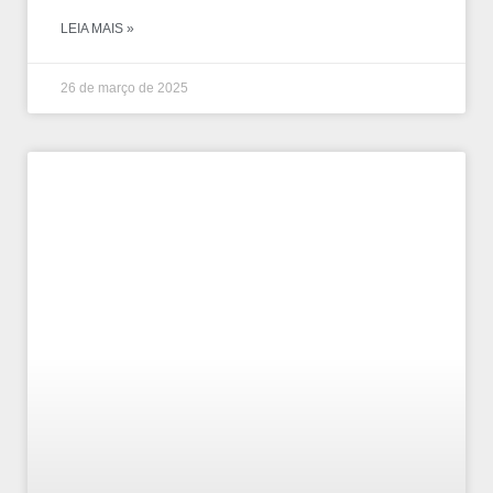
LEIA MAIS »
26 de março de 2025