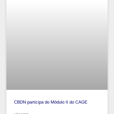
CBDN participa do Módulo II do CAGE