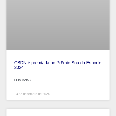
CBDN é premiada no Prêmio Sou do Esporte
2024
LEIA MAIS »
13 de dezembro de 2024