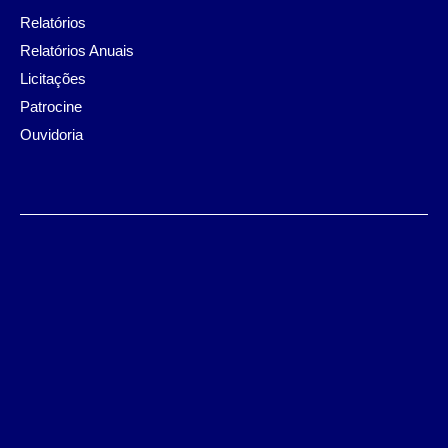
Relatórios
Relatórios Anuais
Licitações
Patrocine
Ouvidoria