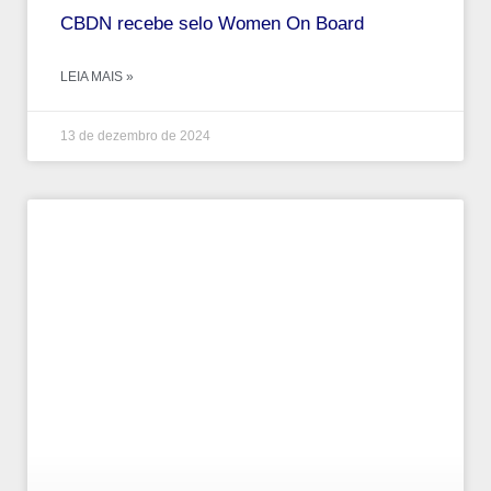
CBDN recebe selo Women On Board
LEIA MAIS »
13 de dezembro de 2024