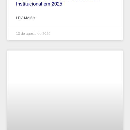
Institucional em 2025
LEIA MAIS »
13 de agosto de 2025