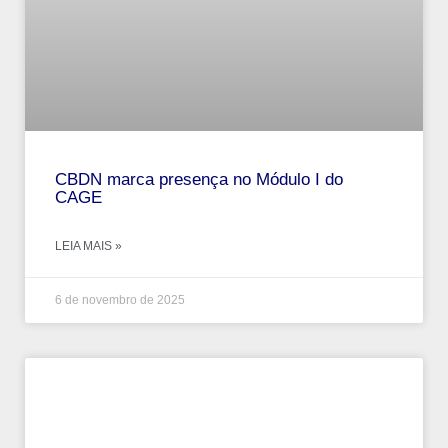
CBDN marca presença no Módulo I do
CAGE
LEIA MAIS »
6 de novembro de 2025