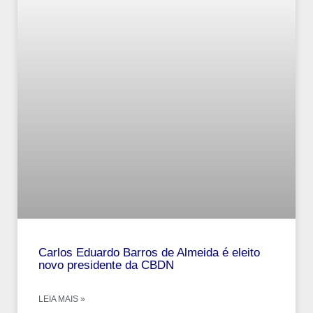
Carlos Eduardo Barros de Almeida é eleito
novo presidente da CBDN
LEIA MAIS »