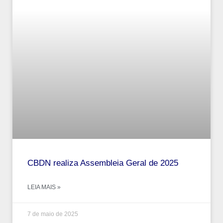
CBDN realiza Assembleia Geral de 2025
LEIA MAIS »
7 de maio de 2025