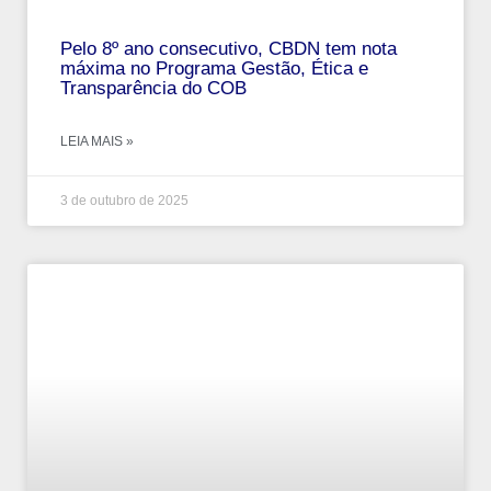
Pelo 8º ano consecutivo, CBDN tem nota
máxima no Programa Gestão, Ética e
Transparência do COB
LEIA MAIS »
3 de outubro de 2025