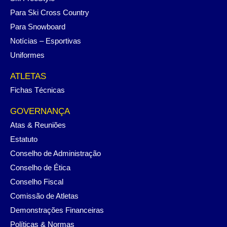
Para Ski Cross Country
Para Snowboard
Notícias – Esportivas
Uniformes
ATLETAS
Fichas Técnicas
GOVERNANÇA
Atas & Reuniões
Estatuto
Conselho de Administração
Conselho de Ética
Conselho Fiscal
Comissão de Atletas
Demonstrações Financeiras
Políticas & Normas