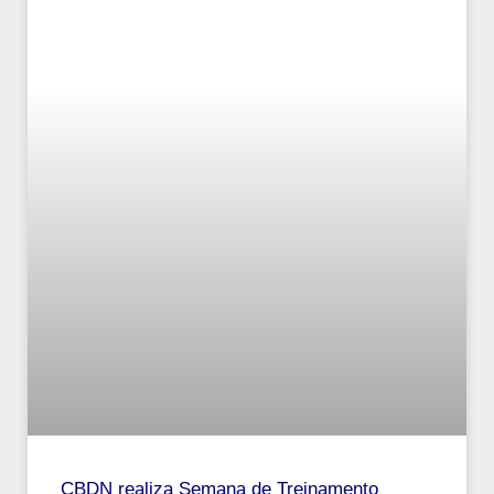
CBDN realiza Semana de Treinamento