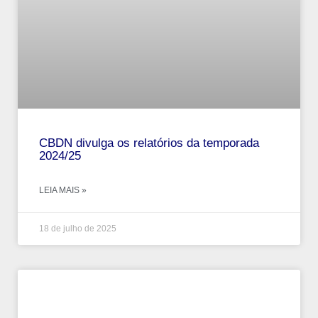
CBDN divulga os relatórios da temporada
2024/25
LEIA MAIS »
18 de julho de 2025