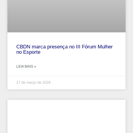
CBDN marca presença no III Fórum Mulher
no Esporte
LEIA MAIS »
27 de março de 2026