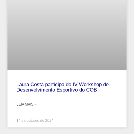
Laura Costa participa do IV Workshop de
Desenvolvimento Esportivo do COB
LEIA MAIS »
14 de outubro de 2024