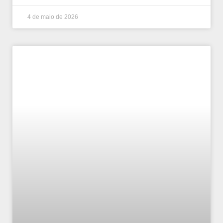
4 de maio de 2026