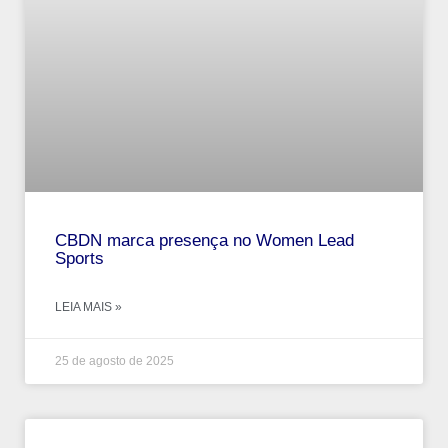
CBDN marca presença no Women Lead
Sports
LEIA MAIS »
25 de agosto de 2025