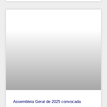
Assembleia Geral de 2025 convocada