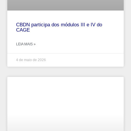
CBDN participa dos módulos III e IV do
CAGE
LEIA MAIS »
4 de maio de 2026