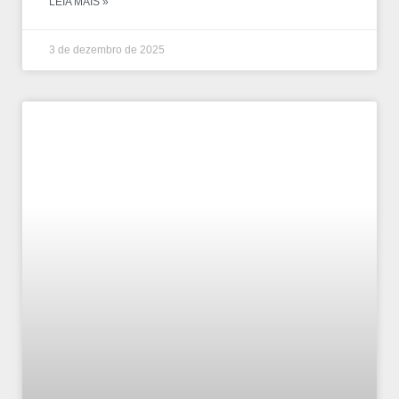
LEIA MAIS »
3 de dezembro de 2025