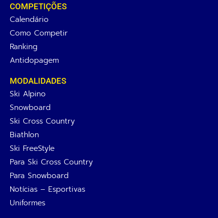
COMPETIÇÕES
Calendário
Como Competir
Ranking
Antidopagem
MODALIDADES
Ski Alpino
Snowboard
Ski Cross Country
Biathlon
Ski FreeStyle
Para Ski Cross Country
Para Snowboard
Notícias – Esportivas
Uniformes