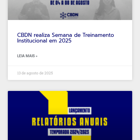
CBDN realiza Semana de Treinamento
Institucional em 2025
LEIA MAIS »
13 de agosto de 2025