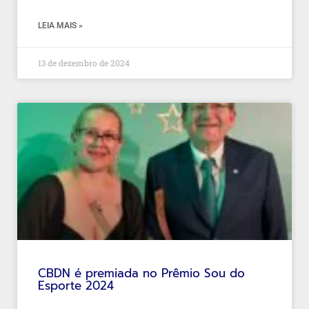
LEIA MAIS »
13 de dezembro de 2024
CBDN é premiada no Prêmio Sou do
Esporte 2024