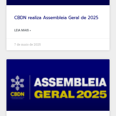
CBDN realiza Assembleia Geral de 2025
LEIA MAIS »
7 de maio de 2025