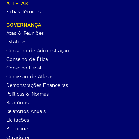
ATLETAS
Fichas Técnicas
GOVERNANÇA
Atas & Reuniões
Estatuto
Conselho de Administração
Conselho de Ética
Conselho Fiscal
Comissão de Atletas
Demonstrações Financeiras
Políticas & Normas
Relatórios
Relatórios Anuais
Licitações
Patrocine
Ouvidoria