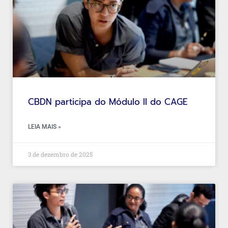
CBDN participa do Módulo II do CAGE
LEIA MAIS »
3 de dezembro de 2025