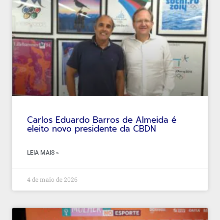
Carlos Eduardo Barros de Almeida é
eleito novo presidente da CBDN
LEIA MAIS »
4 de maio de 2026