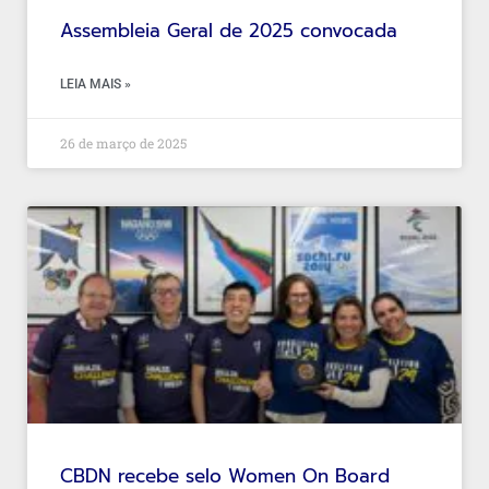
Assembleia Geral de 2025 convocada
LEIA MAIS »
26 de março de 2025
CBDN recebe selo Women On Board