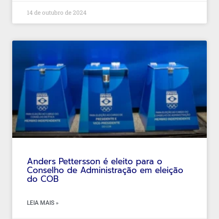
14 de outubro de 2024
Anders Pettersson é eleito para o
Conselho de Administração em eleição
do COB
LEIA MAIS »