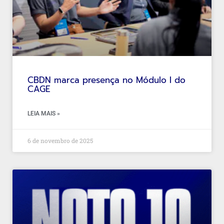
CBDN marca presença no Módulo I do
CAGE
LEIA MAIS »
6 de novembro de 2025