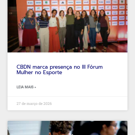
CBDN marca presença no III Fórum
Mulher no Esporte
LEIA MAIS »
27 de março de 2026