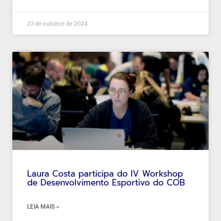
23 de outubro de 2024
Laura Costa participa do IV Workshop
de Desenvolvimento Esportivo do COB
LEIA MAIS »