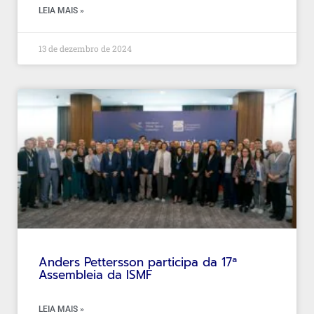
LEIA MAIS »
13 de dezembro de 2024
Anders Pettersson participa da 17ª
Assembleia da ISMF
LEIA MAIS »