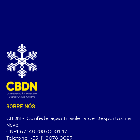
SOBRE NÓS
CBDN - Confederação Brasileira de Desportos na
Neve.
CNPJ 67.148.288/0001-17
Telefone:
+55 11 3078 3027