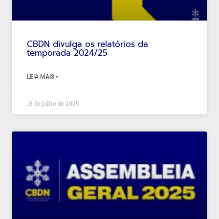
CBDN divulga os relatórios da
temporada 2024/25
LEIA MAIS »
18 de julho de 2025