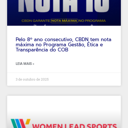
Pelo 8º ano consecutivo, CBDN tem nota
máxima no Programa Gestão, Ética e
Transparência do COB
LEIA MAIS »
3 de outubro de 2025