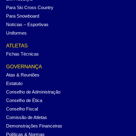
Para Ski Cross Country
Para Snowboard
Notícias – Esportivas
Uniformes
ATLETAS
Fichas Técnicas
GOVERNANÇA
Atas & Reuniões
Estatuto
Conselho de Administração
Conselho de Ética
Conselho Fiscal
Comissão de Atletas
Demonstrações Financeiras
Políticas & Normas