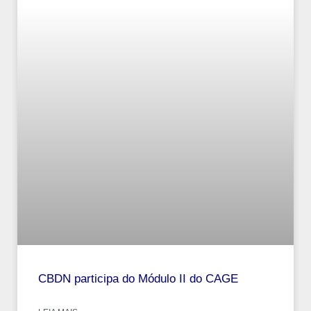
CBDN participa do Módulo II do CAGE