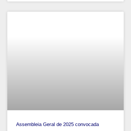
Assembleia Geral de 2025 convocada