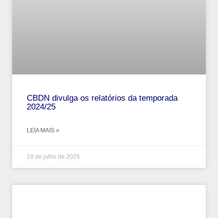
CBDN divulga os relatórios da temporada
2024/25
LEIA MAIS »
18 de julho de 2025