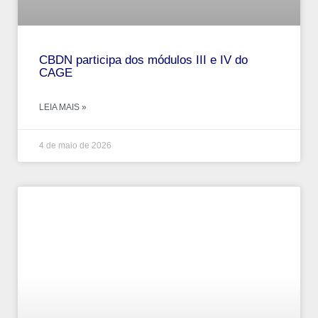
CBDN participa dos módulos III e IV do
CAGE
LEIA MAIS »
4 de maio de 2026