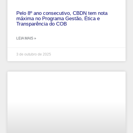
Pelo 8º ano consecutivo, CBDN tem nota
máxima no Programa Gestão, Ética e
Transparência do COB
LEIA MAIS »
3 de outubro de 2025