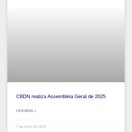
CBDN realiza Assembleia Geral de 2025
LEIA MAIS »
7 de maio de 2025