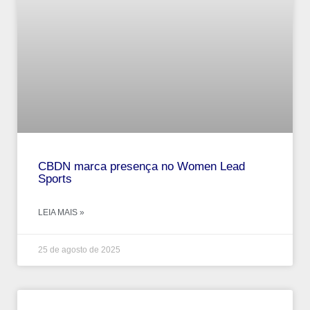
CBDN marca presença no Women Lead
Sports
LEIA MAIS »
25 de agosto de 2025