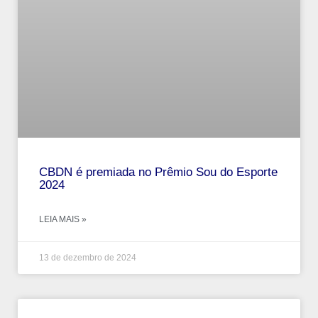
CBDN é premiada no Prêmio Sou do Esporte
2024
LEIA MAIS »
13 de dezembro de 2024