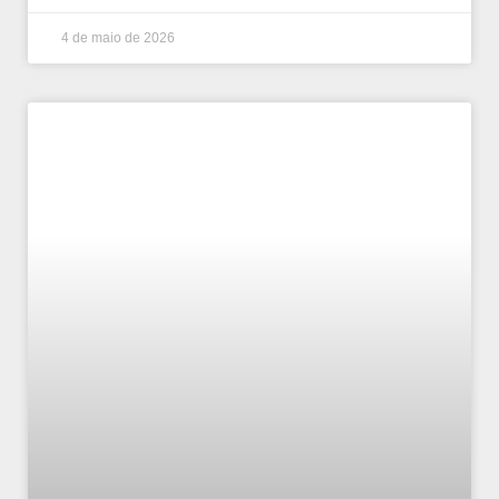
4 de maio de 2026