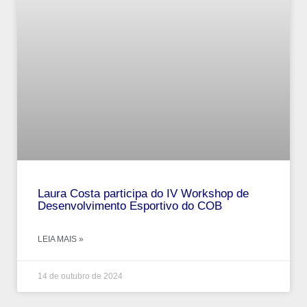
Laura Costa participa do IV Workshop de
Desenvolvimento Esportivo do COB
LEIA MAIS »
14 de outubro de 2024