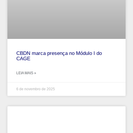
CBDN marca presença no Módulo I do
CAGE
LEIA MAIS »
6 de novembro de 2025