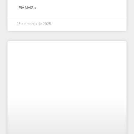
LEIA MAIS »
26 de março de 2025