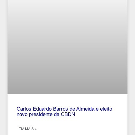
Carlos Eduardo Barros de Almeida é eleito
novo presidente da CBDN
LEIA MAIS »