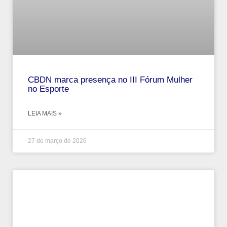
CBDN marca presença no III Fórum Mulher
no Esporte
LEIA MAIS »
27 de março de 2026