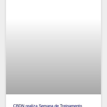
CBDN realiza Semana de Treinamento