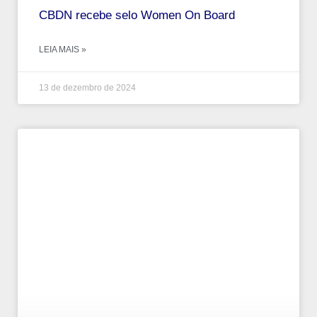
CBDN recebe selo Women On Board
LEIA MAIS »
13 de dezembro de 2024