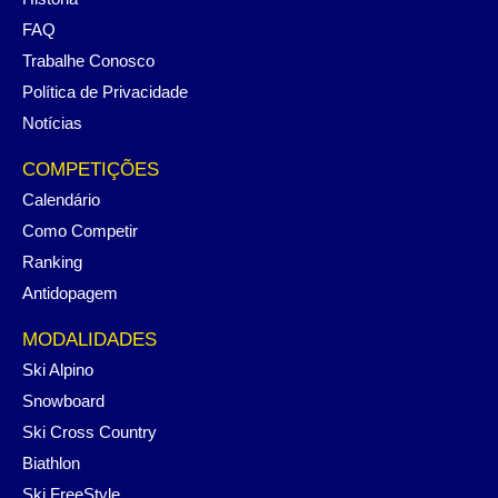
FAQ
Trabalhe Conosco
Política de Privacidade
Notícias
COMPETIÇÕES
Calendário
Como Competir
Ranking
Antidopagem
MODALIDADES
Ski Alpino
Snowboard
Ski Cross Country
Biathlon
Ski FreeStyle