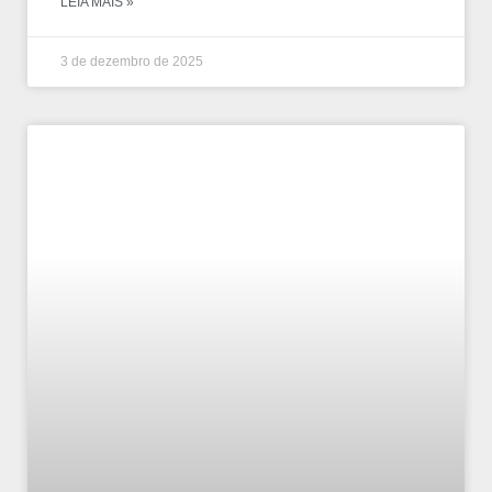
LEIA MAIS »
3 de dezembro de 2025