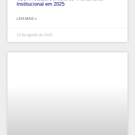
Institucional em 2025
LEIA MAIS »
13 de agosto de 2025