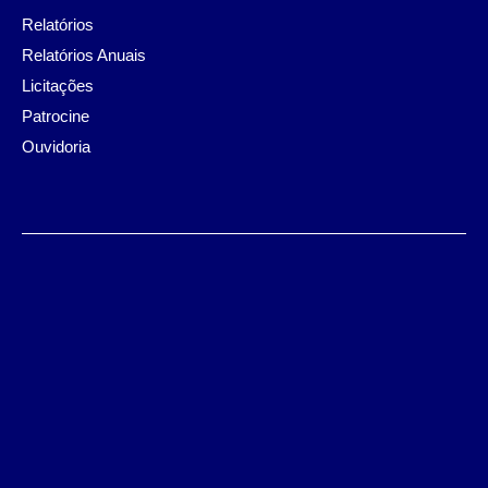
Relatórios
Relatórios Anuais
Licitações
Patrocine
Ouvidoria